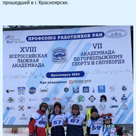
прошедшей в г. Красноярске.