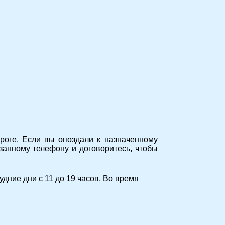
оге. Если вы опоздали к назначенному
занному телефону и договоритесь, чтобы
удние дни с 11 до 19 часов. Во время