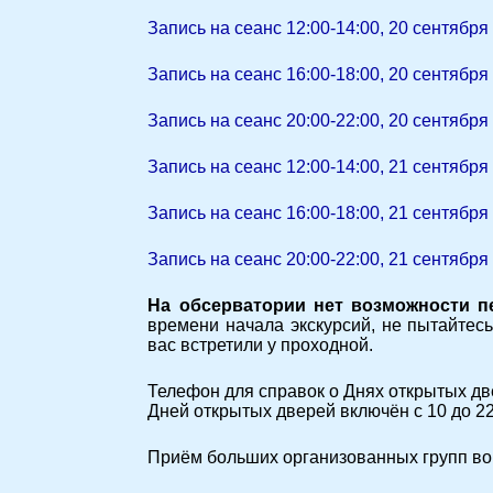
Запись на сеанс 12:00-14:00, 20 сентября
Запись на сеанс 16:00-18:00, 20 сентября
Запись на сеанс 20:00-22:00, 20 сентября
Запись на сеанс 12:00-14:00, 21 сентября
Запись на сеанс 16:00-18:00, 21 сентября
Запись на сеанс 20:00-22:00, 21 сентября
На обсерватории нет возможности п
времени начала экскурсий, не пытайтес
вас встретили у проходной.
Телефон для справок о Днях открытых д
Дней открытых дверей включён с 10 до 22
Приём больших организованных групп во