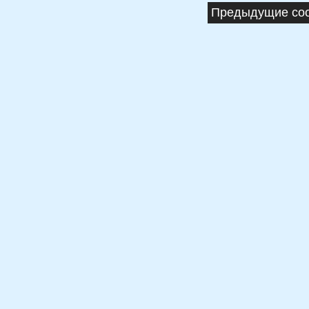
Предыдущие соо