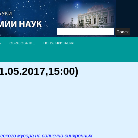
Найти:
Ь
ОБРАЗОВАНИЕ
ПОПУЛЯРИЗАЦИЯ
05.2017,15:00)
ского мусора на солнечно-синхронных