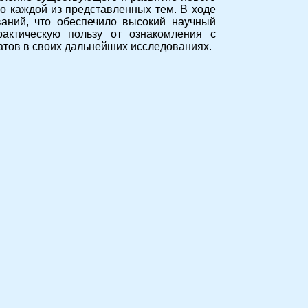
о каждой из представленных тем. В ходе
аний, что обеспечило высокий научный
актическую пользу от ознакомления с
татов в своих дальнейших исследованиях.