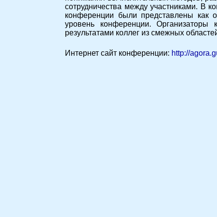
сотрудничества между участниками. В к
конференции были представлены как о
уровень конференции. Организаторы 
результатами коллег из смежных областе
Интернет сайт конференции:
http://agora