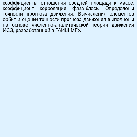
коэффициенты отношения средней площади к массе,
коэффициент корреляции фаза-блеск. Определены
точности прогноза движения. Вычисления элементов
орбит и оценки точности прогноза движения выполнены
на основе численно-аналитической теории движения
ИСЗ, разработанной в ГАИШ МГУ.