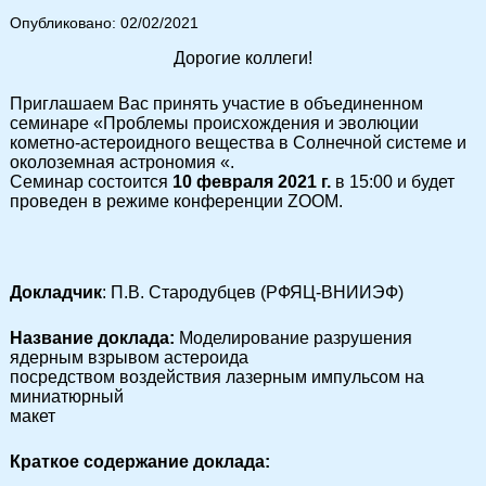
Опубликовано: 02/02/2021
Дорогие коллеги!
Приглашаем Вас принять участие в объединенном
семинаре «Проблемы происхождения и эволюции
кометно-астероидного вещества в Солнечной системе и
околоземная астрономия «.
Семинар состоится
10 февраля 2021 г.
в 15:00 и будет
проведен в режиме конференции ZOOM.
Докладчик
: П.В. Стародубцев (РФЯЦ-ВНИИЭФ)
Название доклада:
Моделирование разрушения
ядерным взрывом астероида
посредством воздействия лазерным импульсом на
миниатюрный
макет
Краткое содержание доклада: