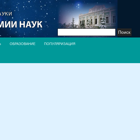
Найти:
Ь
ОБРАЗОВАНИЕ
ПОПУЛЯРИЗАЦИЯ