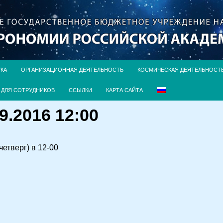
УКА
ОРГАНИЗАЦИОННАЯ ДЕЯТЕЛЬНОСТЬ
КОСМИЧЕСКАЯ ДЕЯТЕЛЬНОСТ
ДЛЯ СОТРУДНИКОВ
ССЫЛКИ
КАРТА САЙТА
9.2016 12:00
етверг) в 12-00