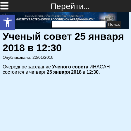
Перейти…
Открыть панель инструментов
Найти:
Ученый совет 25 января
2018 в 12:30
Опубликовано: 22/01/2018
Очередное заседание
Ученого совета
ИНАСАН
состоится в четверг
25 января 2018
в
12:30.