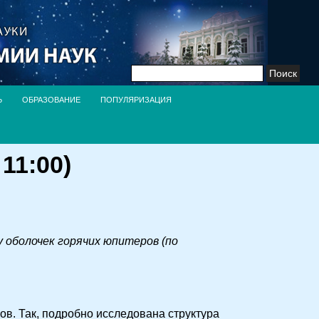
Найти:
Ь
ОБРАЗОВАНИЕ
ПОПУЛЯРИЗАЦИЯ
11:00)
 оболочек горячих юпитеров (по
в. Так, подробно исследована структура