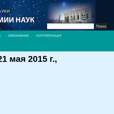
Найти:
Ь
ОБРАЗОВАНИЕ
ПОПУЛЯРИЗАЦИЯ
 мая 2015 г.,