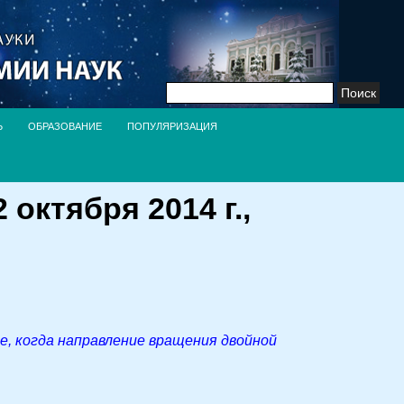
Найти:
Ь
ОБРАЗОВАНИЕ
ПОПУЛЯРИЗАЦИЯ
ктября 2014 г.,
ае, когда направление вращения двойной