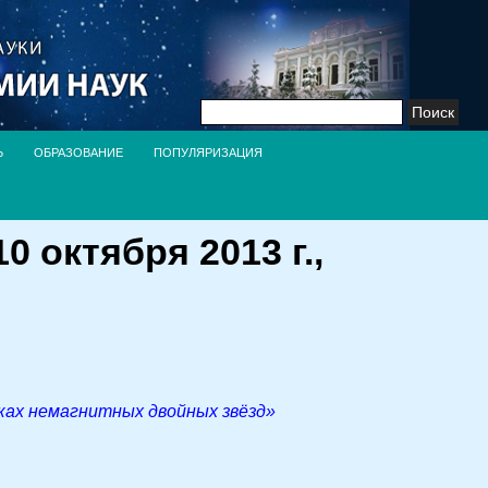
Найти:
Ь
ОБРАЗОВАНИЕ
ПОПУЛЯРИЗАЦИЯ
 октября 2013 г.,
ках немагнитных двойных звёзд»