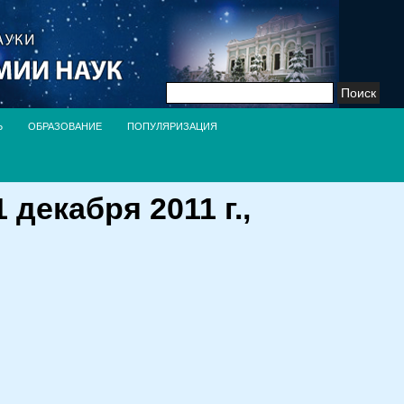
Найти:
Ь
ОБРАЗОВАНИЕ
ПОПУЛЯРИЗАЦИЯ
екабря 2011 г.,