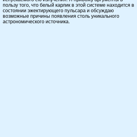
пользу того, что белый карлик в этой системе находится в
состоянии эжектирующего пульсара и обсуждаю
возможные причины появления столь уникального
астрономического источника.