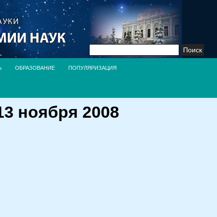
Найти:
Ь
ОБРАЗОВАНИЕ
ПОПУЛЯРИЗАЦИЯ
3 ноября 2008