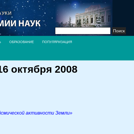
Найти:
Ь
ОБРАЗОВАНИЕ
ПОПУЛЯРИЗАЦИЯ
6 октября 2008
ейсмической активности Земли»