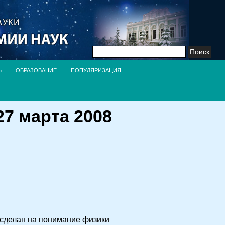
Найти:
Ь
ОБРАЗОВАНИЕ
ПОПУЛЯРИЗАЦИЯ
7 марта 2008
 сделан на понимание физики