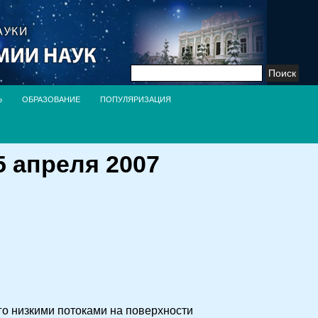
Найти:
Ь
ОБРАЗОВАНИЕ
ПОПУЛЯРИЗАЦИЯ
 апреля 2007
о низкими потоками на поверхности