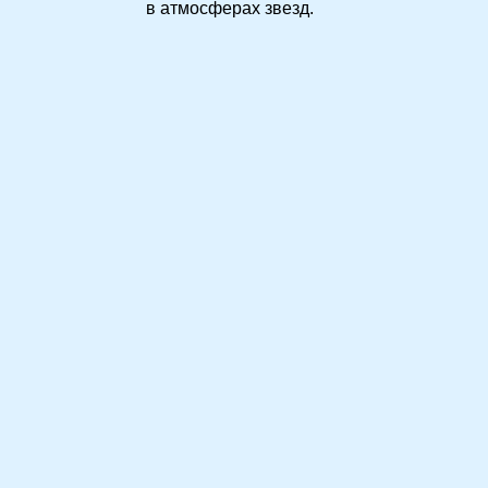
в атмосферах звезд.