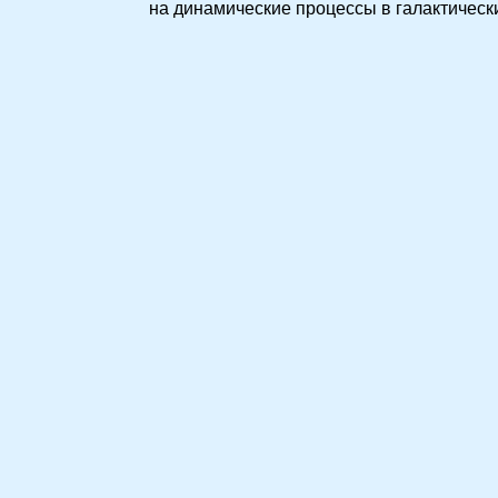
на динамические процессы в галактически