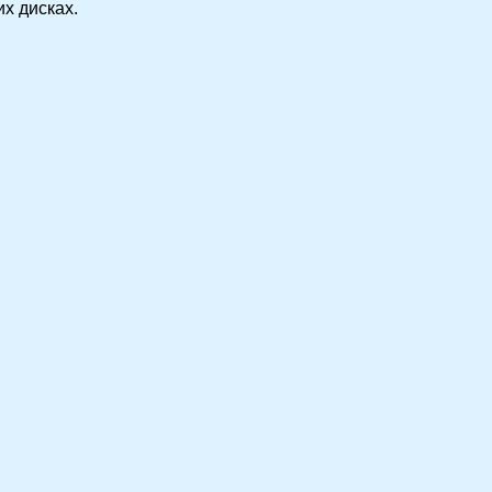
х дисках.