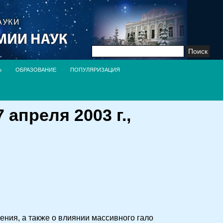
Найти:
Ь
ОБРАЗОВАНИЕ
ПОПУЛЯРИЗАЦИЯ
апреля 2003 г.,
ения, а также о влиянии массивного гало