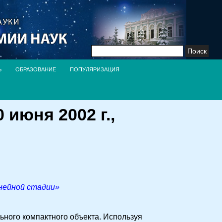
Найти:
Ь
ОБРАЗОВАНИЕ
ПОПУЛЯРИЗАЦИЯ
июня 2002 г.,
инейной стадии»
ьного компактного объекта. Используя