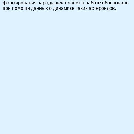
формирования зародышей планет в работе обосновано
при помощи данных о динамике таких астероидов.