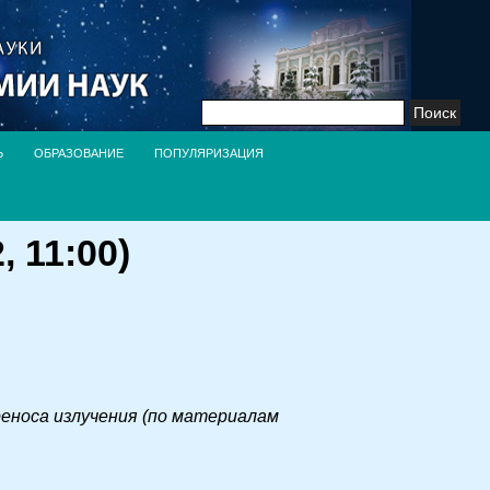
Найти:
Ь
ОБРАЗОВАНИЕ
ПОПУЛЯРИЗАЦИЯ
 11:00)
еноса излучения (по материалам