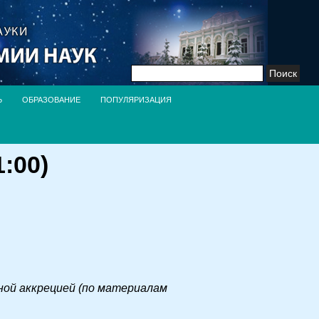
Найти:
Ь
ОБРАЗОВАНИЕ
ПОПУЛЯРИЗАЦИЯ
:00)
ной аккрецией (по материалам