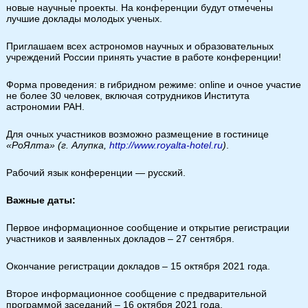
новые научные проекты. На конференции будут отмечены
лучшие доклады молодых ученых.
Приглашаем всех астрономов научных и образовательных
учреждений России принять участие в работе конференции!
Форма проведения: в гибридном режиме: online и очное участие
не более 30 человек, включая сотрудников Института
астрономии РАН.
Для очных участников возможно размещение в гостинице
«РоЯлта» (г. Алупка,
http://www.royalta-hotel.ru
)
.
Рабочий язык конференции — русский.
Важные даты:
Первое информационное сообщение и открытие регистрации
участников и заявленных докладов – 27 сентября.
Окончание регистрации докладов – 15 октября 2021 года.
Второе информационное сообщение с предварительной
программой заседаний – 16 октября 2021 года.