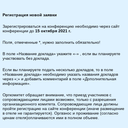
Регистрация новой заявки
Зарегистрироваться на конференцию необходимо через сайт
конференции до
15 октября 2021 г.
Поля, отмеченные *, нужно заполнить обязательно!
В поле «Название доклада» укажите «-» , если вы планируете
участвовать без доклада.
Если вы планируете подать несколько докладов, то в поле
«Название доклада» необходимо указать названия докладов
через «;» и добавить комментарий в поле «Дополнительная
информация».
Оргкомитет обращает внимание, что приезд участников с
сопровождающими лицами возможен, только с разрешения
организационного комитета. Сопровождающие лица должны
пройти регистрацию на сайте конференции (иначе размещение
в отеле не гарантируется). Оргвзнос и проживание (согласно
ценам отеля)оплачиваются ими в полном объеме.