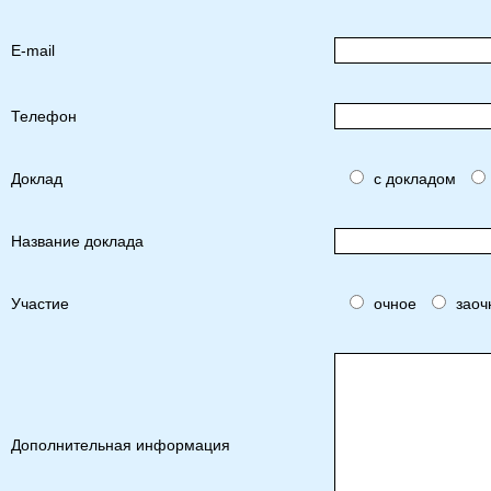
E-mail
Телефон
Доклад
с докладом
Название доклада
Участие
очное
заоч
Дополнительная информация