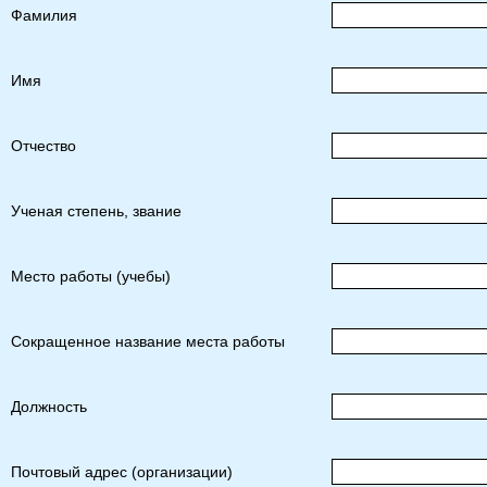
Фамилия
Имя
Отчество
Ученая степень, звание
Место работы (учебы)
Сокращенное название места работы
Должность
Почтовый адрес (организации)