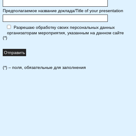
Предполагаемое название доклада/Title of your presentation
Разрешаю обработку своих персональных данных
организаторам мероприятия, указанным на данном сайте
(*)
(*) – поля, обязательные для заполнения