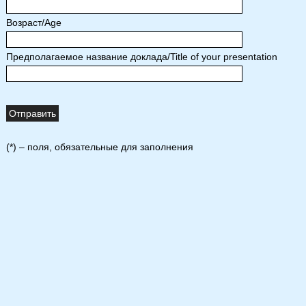
Возраст/Age
Предполагаемое название доклада/Title of your presentation
(*) – поля, обязательные для заполнения