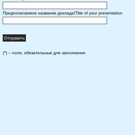
Предполагаемое название доклада/Title of your presentation
(*) – поля, обязательные для заполнения