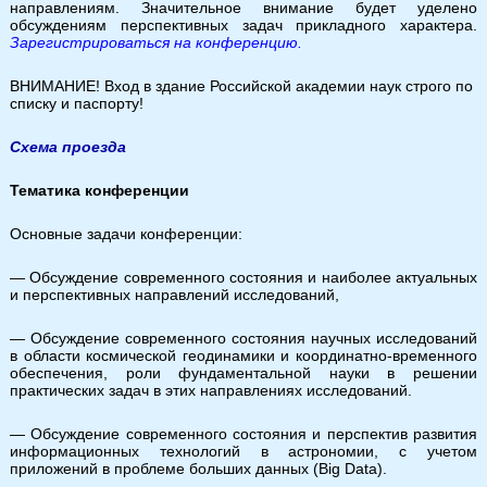
направлениям. Значительное внимание будет уделено
обсуждениям перспективных задач прикладного характера.
Зарегистрироваться на конференцию.
ВНИМАНИЕ! Вход в здание Российской академии наук строго по
списку и паспорту!
Схема проезда
Тематика конференции
Основные задачи конференции:
— Обсуждение современного состояния и наиболее актуальных
и перспективных направлений исследований,
— Обсуждение современного состояния научных исследований
в области космической геодинамики и координатно-временного
обеспечения, роли фундаментальной науки в решении
практических задач в этих направлениях исследований.
— Обсуждение современного состояния и перспектив развития
информационных технологий в астрономии, с учетом
приложений в проблеме больших данных (Big Data).