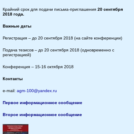
Крайний срок для подачи письма-приглашения
20 сентября
2018 года.
Важные даты
Регистрация – до 20 сентября 2018 (на сайте конференции)
Подача тезисов – до 20 сентября 2018 (одновременно с
регистрацией)
Конференция – 15-16 октября 2018
Контакты
e-mail:
agm-100@yandex.ru
Первое информационное сообщение
Второе информационное сообщение