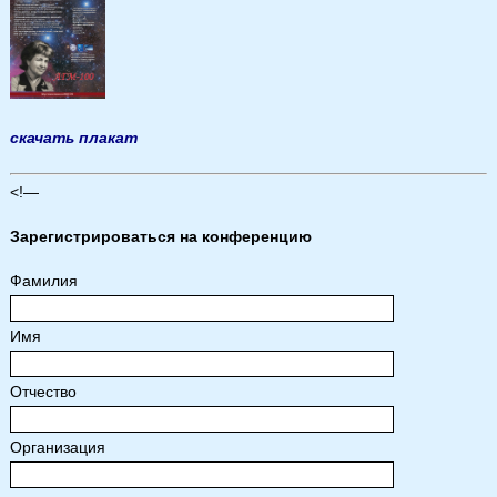
скачать плакат
<!—
Зарегистрироваться на конференцию
Фамилия
Имя
Отчество
Организация