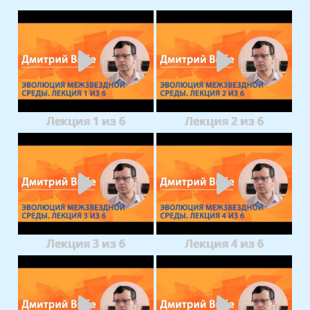
Лекция 1 из 6
Лекция 2 из 6
Лекция 3 из 6
Лекция 4 из 6