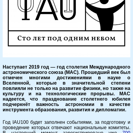
Наступает 2019 год — год столетия Международного
астрономического союза (МАС). Прошедший век был
отмечен многими достижениями в науке о
Вселенной, которые в значительной степени
повлияли не только на развитие физики, но также на
культуру и на технологические прорывы. МАС
надеется, что празднование столетнего юбилея
подчеркнёт важность астрономии в качестве
инструмента образования, развития и дипломатии.
Год IAU100 будет заполнен событиями, за подготовку и
проведение которых отвечают национальные комитеты.
В настоящий момент зарегистрировано уже
700