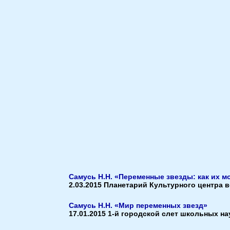
Самусь Н.Н. «Переменные звезды: как их м
2.03.2015 Планетарий Культурного центра
Самусь Н.Н. «Мир переменных звезд»
17.01.2015 1-й городской слет школьных н