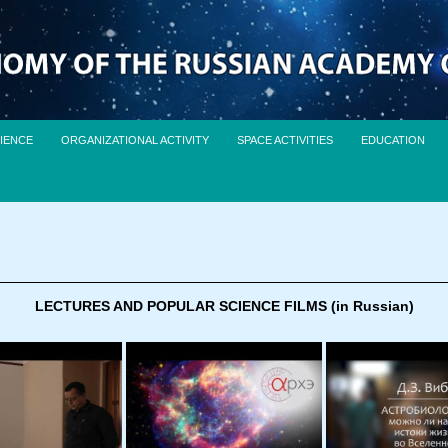
IENCE
ORGANIZATIONAL ACTIVITY
SPACE ACTIVITIES
EDUCATION
LECTURES AND POPULAR SCIENCE FILMS (in Russian)