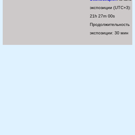
экспозиции (UTC+3):
21h 27m 00s
Продолжительность
экспозиции: 30 мин