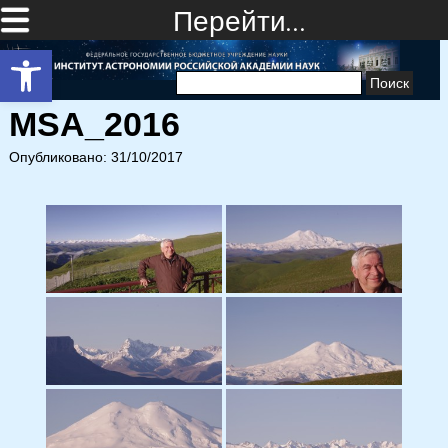
Перейти…
Открыть панель инструментов
Найти:
MSA_2016
Опубликовано: 31/10/2017