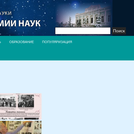
Найти:
Ь
ОБРАЗОВАНИЕ
ПОПУЛЯРИЗАЦИЯ