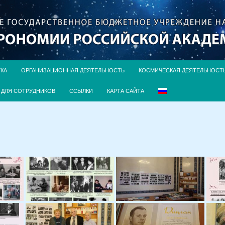
УКА
ОРГАНИЗАЦИОННАЯ ДЕЯТЕЛЬНОСТЬ
КОСМИЧЕСКАЯ ДЕЯТЕЛЬНОСТ
ДЛЯ СОТРУДНИКОВ
ССЫЛКИ
КАРТА САЙТА