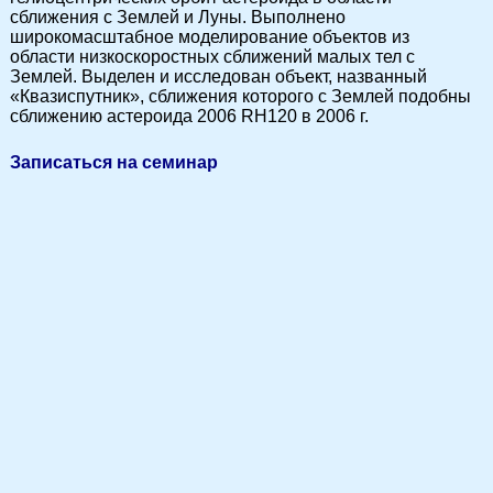
сближения с Землей и Луны. Выполнено
широкомасштабное моделирование объектов из
области низкоскоростных сближений малых тел с
Землей. Выделен и исследован объект, названный
«Квазиспутник», сближения которого с Землей подобны
сближению астероида 2006 RH120 в 2006 г.
Записаться на семинар