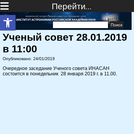
Перейти…
Открыть панель инструментов
Найти:
Ученый совет 28.01.2019
в 11:00
Опубликовано: 24/01/2019
Очередное заседание Ученого совета ИНАСАН
состоится в понедельник 28 января 2019 г. в 11.00.