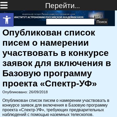
Перейти…
Открыть панель инструментов
Найти:
Опубликован список
писем о намерении
участвовать в конкурсе
заявок для включения в
Базовую программу
проекта «Спектр-УФ»
Опубликовано: 26/09/2018
Опубликован список писем о намерении участвовать в
конкурсе заявок для включения в Базовую программу
проекта «Спектр-УФ», требующих предварительных
наблюдений с помощью наземных телескопов.