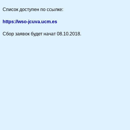
Список доступен по ссылке:
https://wso-jcuva.ucm.es
Сбор заявок будет начат 08.10.2018.