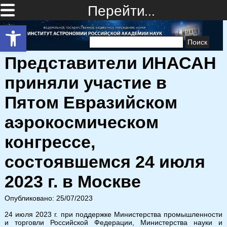
Перейти…
Открыть панель инструментов
Найти:
Представители ИНАСАН
приняли участие в
Пятом Евразийском
аэрокосмическом
конгрессе,
состоявшемся 24 июля
2023 г. в Москве
Опубликовано: 25/07/2023
24 июля 2023 г. при поддержке Министерства промышленности
и торговли Российской Федерации, Министерства науки и