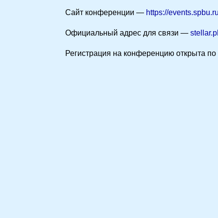
Сайт конференции —
https://events.spbu.r
Официальный адрес для связи —
stellar
Регистрация на конференцию открыта по