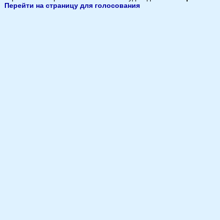
Перейти на страницу для голосования