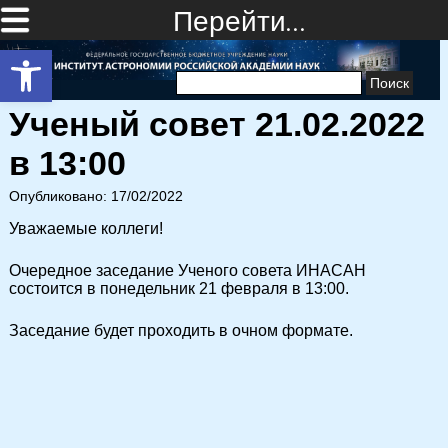
Перейти…
Открыть панель инструментов
Найти:
Ученый совет 21.02.2022
в 13:00
Опубликовано: 17/02/2022
Уважаемые коллеги!
Очередное заседание Ученого совета ИНАСАН
состоится в понедельник 21 февраля в 13:00.
Заседание будет проходить в очном формате.