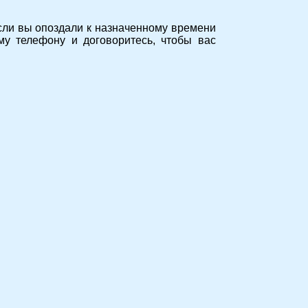
сли вы опоздали к назначенному времени
му телефону и договоритесь, чтобы вас