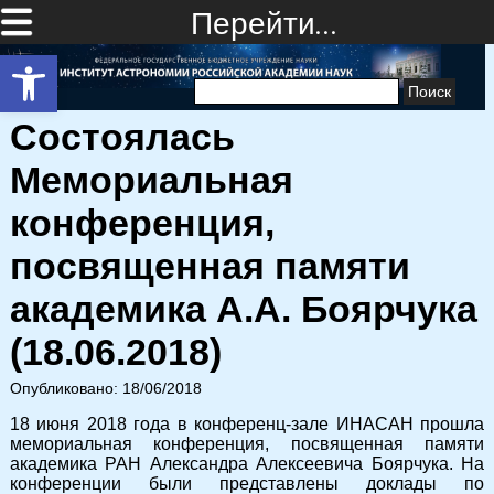
Перейти…
Открыть панель инструментов
Найти:
Состоялась
Мемориальная
конференция,
посвященная памяти
академика А.А. Боярчука
(18.06.2018)
Опубликовано: 18/06/2018
18 июня 2018 года в конференц-зале ИНАСАН прошла
мемориальная конференция, посвященная памяти
академика РАН Александра Алексеевича Боярчука. На
конференции были представлены доклады по