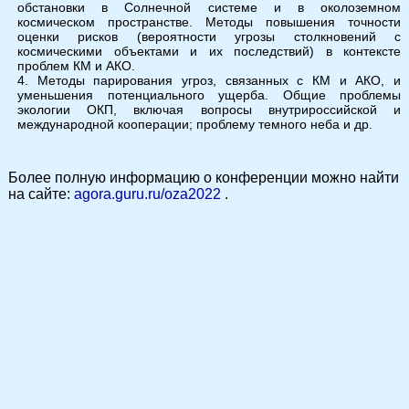
обстановки в Солнечной системе и в околоземном
космическом пространстве. Методы повышения точности
оценки рисков (вероятности угрозы столкновений с
космическими объектами и их последствий) в контексте
проблем КМ и АКО.
Методы парирования угроз, связанных с КМ и АКО, и
уменьшения потенциального ущерба. Общие проблемы
экологии ОКП, включая вопросы внутрироссийской и
международной кооперации; проблему темного неба и др.
Более полную информацию о конференции можно найти
на сайте:
agora.guru.ru/oza2022
.