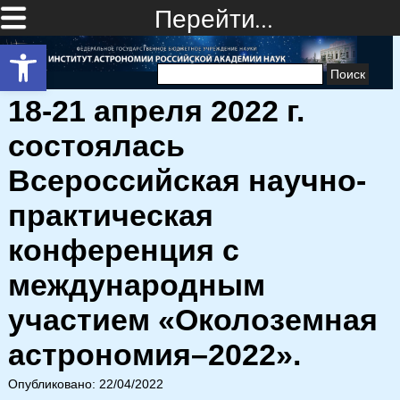
Перейти…
Открыть панель инструментов
Найти:
18-21 апреля 2022 г.
состоялась
Всероссийская научно-
практическая
конференция с
международным
участием «Околоземная
астрономия–2022».
Опубликовано: 22/04/2022