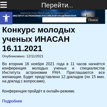
Перейти…
Открыть панель инструментов
Найти:
Конкурс молодых
ученых ИНАСАН
16.11.2021
Опубликовано: 12/11/2021
Во вторник 16 ноября 2021 года в 11 часов начнётся
конференция молодых ученых и специалистов
Института астрономии РАН. Приглашаются все
желающие. Будет представлено 12 докладов (по 15 мин.
на доклад с вопросами).
Конференция пройдёт в онлайн-режиме.
Подробнее