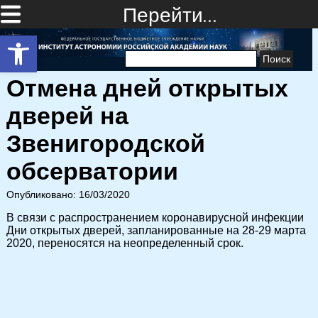
Перейти…
Открыть панель инструментов
Найти:
Отмена дней открытых
дверей на
Звенигородской
обсерватории
Опубликовано: 16/03/2020
В связи с распространением коронавирусной инфекции
Дни открытых дверей, запланированные на 28-29 марта
2020, переносятся на неопределенный срок.