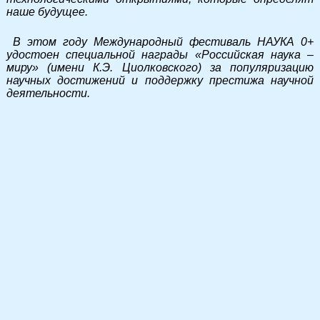
наше будущее.
В этом году Международный фестиваль НАУКА 0+
удостоен специальной награды «Российская наука –
миру» (имени К.Э. Циолковского) за популяризацию
научных достижений и поддержку престижа научной
деятельности.