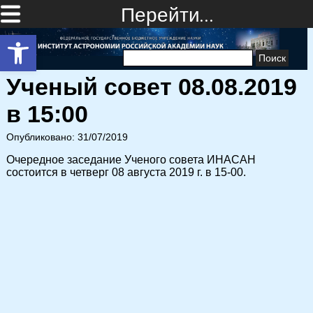
Перейти…
Открыть панель инструментов
Найти:
Ученый совет 08.08.2019
в 15:00
Опубликовано: 31/07/2019
Очередное заседание Ученого совета ИНАСАН
состоится в четверг 08 августа 2019 г. в 15-00.